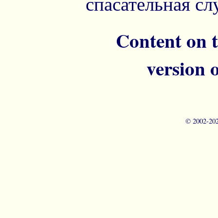
спасательная сл
Content on t
version 
© 2002-
20